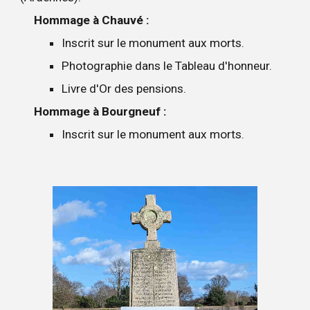
Hommage à Chauvé :
Inscrit sur le monument aux morts.
Photographie dans le Tableau d'honneur.
Livre d'Or des pensions.
Hommage à Bourgneuf :
Inscrit sur le monument aux morts.