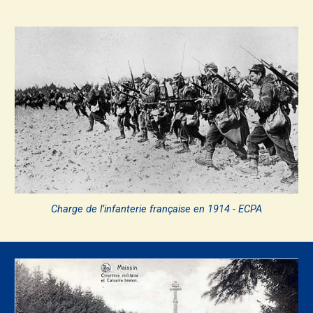
Charge de l’infanterie française en 1914 - ECPA