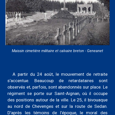
Maissin cimetière militaire et calvaire breton - Geneanet
A partir du 24 août, le mouvement de retraite
s’accentue. Beaucoup de retardataires sont
observés et, parfois, sont abandonnés sur place. Le
régiment se porte sur Saint-Aignan, où il occupe
des positions autour de la ville. Le 25, il bivouaque
au nord de Chevenges et sur la route de Sedan.
D’après les témoins de l’époque, le moral des