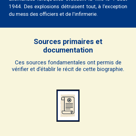
1944. Des explosions détruisent tout, à l’exception
du mess des officiers et de l'infirmerie.
Sources primaires et
documentation
Ces sources fondamentales ont permis de
vérifier et d'établir le récit de cette biographie.