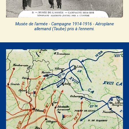
Musée de l'armée - Campagne 1914-1916 - Aéroplane
allemand (Taube) pris à l'ennemi.