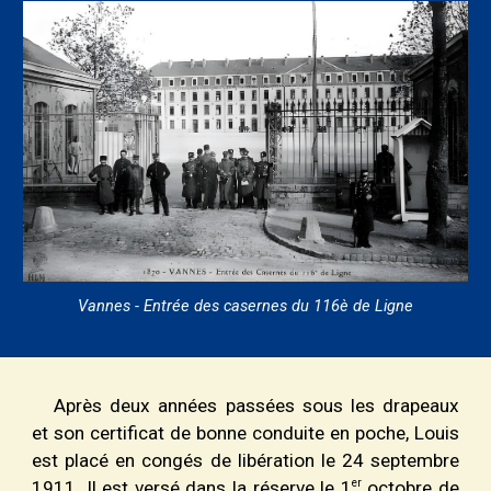
Vannes - Entrée des casernes du 116è de Ligne
Après deux années passées sous les drapeaux
et son certificat de bonne conduite en poche, Louis
est placé en congés de libération le 24 septembre
er
1911. Il est versé dans la réserve le 1
octobre de