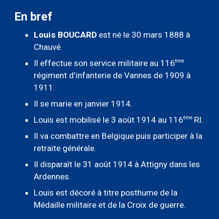
En bref
Louis
BOUCARD
est né le 30 mars 1888 à
Chauvé.
ème
Il effectue son service militaire au 116
régiment d'infanterie de Vannes de 1909 à
1911.
Il se marie en janvier 1914.
ème
Louis est mobilisé le 3 août 1914 au
116
RI.
Il va combattre en Belgique puis participer à la
retraite générale.
Il disparaît le 31 août 1914 à Attigny dans les
Ardennes.
Louis est décoré à titre posthume de la
Médaille militaire et de la Croix de guerre.