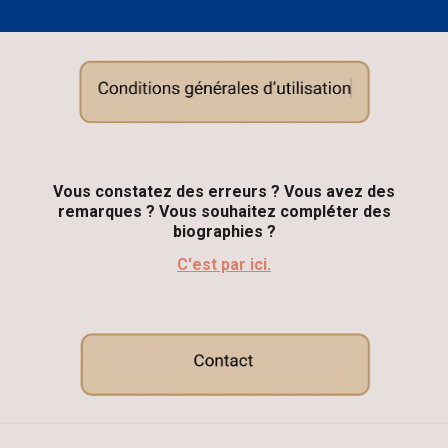
Vous constatez des erreurs ? Vous avez des
remarques ?
V
ous souhaitez compléter des
biographies ?
C'est par ici.