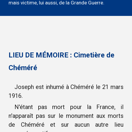
mais victime, lui aussi, de la Grande Guerre.
LIEU DE MÉMOIRE :
Cimetière
de
Chéméré
Joseph est inhumé à Chéméré le 21 mars
1916.
N'étant pas mort pour la France, il
n'apparaît pas sur le monument aux morts
de Chéméré et sur aucun autre lieu