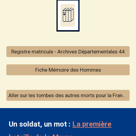
Registre matricule - Archives Départementales 44
Fiche Mémoire des Hommes
Aller sur les tombes des autres morts pour la France inhumés à La Bernerie
Un soldat, un mot :
La première