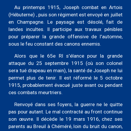
Au printemps 1915, Joseph combat en Artois
(Hébuterne) , puis son régiment est envoyé en juillet
en Champagne. Le paysage est désolé, fait de
landes incultes. Il participe aux travaux pénibles
pour préparer la grande offensive de l'automne,
sous le feu constant des canons ennemis.
Alors que le 65e RI s'élance pour la grande
attaque du 25 septembre 1915 (où son colonel
sera tué drapeau en main), la santé de Joseph ne lui
permet plus de tenir. Il est réformé le 5 octobre
1915, probablement évacué juste avant ou pendant
ces combats meurtriers.
Renvoyé dans ses foyers, la guerre ne le quitte
pas pour autant. Le mal contracté au front continue
son œuvre. Il décède le 19 mars 1916, chez ses
parents au Breuil à Chéméré, loin du bruit du canon,