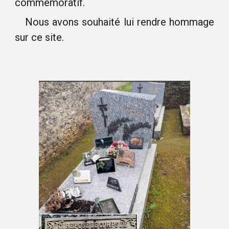
commémoratif.
Nous avons souhaité lui rendre hommage
sur ce site.