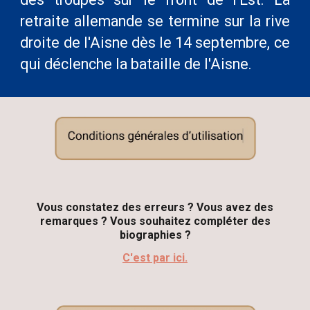
retraite allemande se termine sur la rive
droite de l'Aisne dès le 14 septembre, ce
qui déclenche la bataille de l'Aisne.
Vous constatez des erreurs ? Vous avez des
remarques ?
V
ous souhaitez compléter des
biographies ?
C'est par ici.