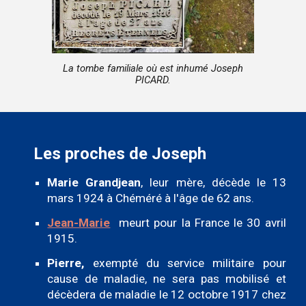
La tombe familiale où est inhumé Joseph
PICARD
.
Les proches de Joseph
Marie Grandjean
, leur mère, décède le 13
mars 1924 à Chéméré à l'âge de 62 ans.
Jean-Marie
meurt pour la France le
30 avril
1915.
Pierre,
exempté du service militaire pour
cause de maladie, ne sera pas mobilisé et
décèdera de maladie le 12 octobre 1917 chez