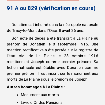
91 A ou 829 (vérification en cours)
Donatien est inhumé dans la nécropole nationale
de Tracy-le-Mont dans l’Oise. Il avait 36 ans.
Son acte de décès a été transcrit à La Plaine au
prénom de Donatien le 8 septembre 1915. Une
mention rectificative a été portée sur le registre de
l’état civil de La Plaine le 23 octobre 1916
mentionnant Joseph comme premier prénom. Sa
fiche matricule est établie avec Donatien comme
premier prénom. Il est inscrit sur le monument aux
morts de La Plaine sous le prénom de Joseph.
Autres hommages à La Plaine :
Monument aux morts
Livre d'Or des Pensions