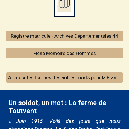
Registre matricule - Archives Départementales 44
Fiche Mémoire des Hommes
Aller sur les tombes des autres morts pour la France inhumés à La Plaine
Un soldat, un mot : La ferme de
Toutvent
«
Juin 1915. Voilà des jours que nous