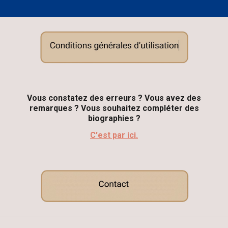
Vous constatez des erreurs ? Vous avez des
remarques ?
V
ous souhaitez compléter des
biographies ?
C'est par ici.