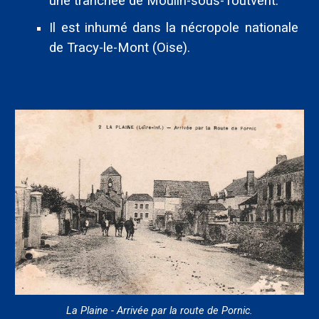
une tranchée de Moulin-sous-Toutvent.
Il est inhumé dans la nécropole nationale
de Tracy-le-Mont (Oise).
La Plaine - Arrivée par la route de Pornic.