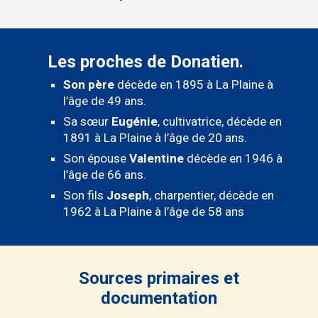
Les proches de Donatien.
Son père
décède en 1895 à La Plaine à
l’âge de 49 ans.
Sa sœur
Eugénie
, cultivatrice, décède en
1891 à La Plaine à l’âge de 20 ans.
Son épouse
Valentine
décède en 1946 à
l’âge de 66 ans.
Son fils
Joseph
, charpentier, décède en
1962 à La Plaine à l’âge de 58 ans
Sources primaires et
documentation