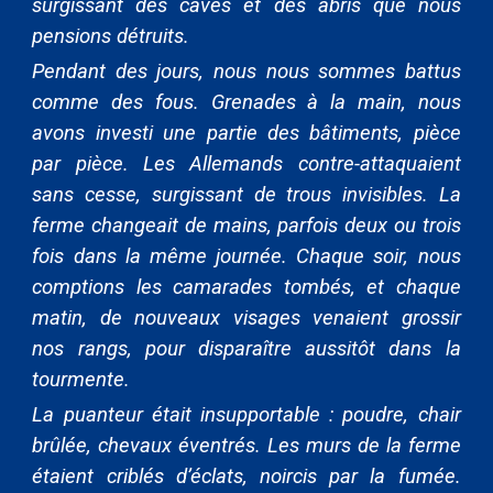
surgissant des caves et des abris que nous
pensions détruits.
Pendant des jours, nous nous sommes battus
comme des fous. Grenades à la main, nous
avons investi une partie des bâtiments, pièce
par pièce. Les Allemands contre-attaquaient
sans cesse, surgissant de trous invisibles. La
ferme changeait de mains, parfois deux ou trois
fois dans la même journée. Chaque soir, nous
comptions les camarades tombés, et chaque
matin, de nouveaux visages venaient grossir
nos rangs, pour disparaître aussitôt dans la
tourmente.
La puanteur était insupportable : poudre, chair
brûlée, chevaux éventrés. Les murs de la ferme
étaient criblés d’éclats, noircis par la fumée.