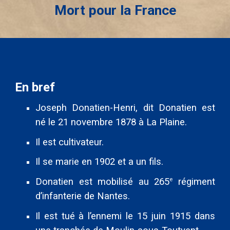
Mort pour la France
En bref
Joseph
Donatien-Henri, dit Donatien est
né le 21 novembre 1878 à La Plaine.
Il est cultivateur.
Il se marie en 1902 et a un fils.
Donatien est mobilisé au 265
régiment
e
d’infanterie de Nantes.
Il est tué à l’ennemi le 15 juin 1915 dans