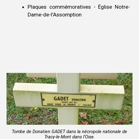
Plaques commémoratives - Église Notre-
Dame-de-l'Assomption
Tombe de Donatien GADET dans la nécropole
nationale de
Tracy-le-Mont dans l’Oise.