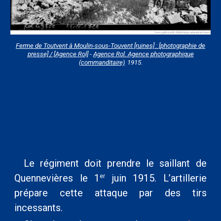
Ferme de Toutvent à Moulin-sous-Touvent [ruines] : [photographie de
presse] / [Agence Rol]
-
Agence Rol. Agence photographique
(commanditaire)
1915.
Le régiment doit prendre le saillant de
Quennevières le 1
juin 1915. L’artillerie
er
prépare cette attaque par des tirs
incessants.