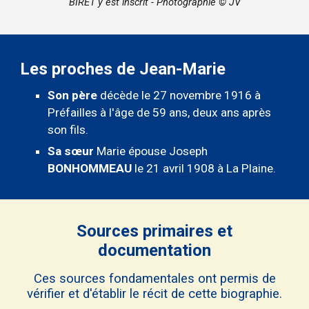
BIRET y est inscrit - Photographie © JV
Les proches de Jean-Marie
Son père
décède le 27 novembre 1916 à
Préfailles à l'âge de 59 ans, deux ans après
son fils.
Sa sœur
Marie épouse Joseph
BONHOMMEAU
le 21 avril 1908 à La Plaine.
Sources primaires et
documentation
Ces sources fondamentales ont permis de
vérifier et d'établir le récit de cette biographie.