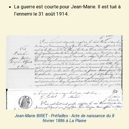
La guerre est courte pour Jean-Marie. Il est tué à
l'ennemi le 31 août 1914.
Jean-Marie BIRET - Préfailles - Acte de naissance du 8
février 1886 à La Plaine