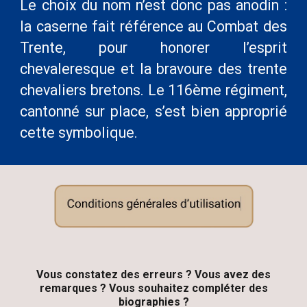
Le choix du nom n’est donc pas anodin :
la caserne fait référence au Combat des
Trente, pour honorer l’esprit
chevaleresque et la bravoure des trente
chevaliers bretons. Le 116ème régiment,
cantonné sur place, s’est bien approprié
cette symbolique.
Vous constatez des erreurs ? Vous avez des
remarques ?
V
ous souhaitez compléter des
biographies ?