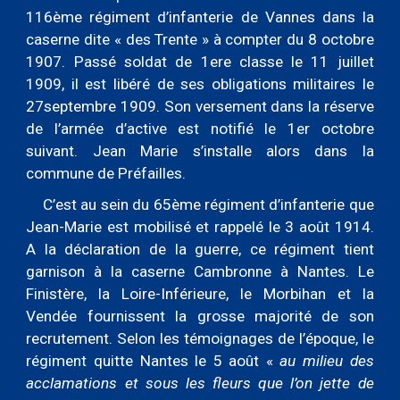
116ème régiment d’infanterie de Vannes dans la
caserne dite « des Trente » à compter du 8 octobre
1907. Passé soldat de 1ere classe le 11 juillet
1909, il est libéré de ses obligations militaires le
27septembre 1909. Son versement dans la réserve
de l’armée d’active est notifié le 1er octobre
suivant. Jean Marie s’installe alors dans la
commune de Préfailles.
C’est au sein du 65ème régiment d’infanterie que
Jean-Marie est mobilisé et rappelé le 3 août 1914.
A la déclaration de la guerre, ce régiment tient
garnison à la caserne Cambronne à Nantes. Le
Finistère, la Loire-Inférieure, le Morbihan et la
Vendée fournissent la grosse majorité de son
recrutement. Selon les témoignages de l’époque, le
régiment quitte Nantes le 5 août «
au milieu des
acclamations et sous les fleurs que l’on jette de