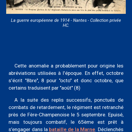
La guerre européenne de 1914 - Nantes - Collection privée
HC.
Cette anomalie a probablement pour origine les
abréviations utilisées à l'époque. En effet, octobre
s'écrit "8bre", 8 pour "octo" et donc octobre, que
certains traduisent par "août" (8)
A la suite des replis successifs, ponctués de
combats de retardement, le régiment est retranché
près de Fère-Champenoise le 5 septembre. Epuisé,
mais toujours combatif, le 65ème est prêt à
s’engager dans la
bataille de la Marne
. Déclenchés