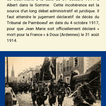
Albert dans la Somme. Cette incohérence est la
source d’un long débat administratif et juridique. Il
faut attendre le jugement déclaratif de décès du
T
ribunal de Paimboeuf en date du 4 octobre 1917
,
pour que Jean Marie soit officiellement déclaré «
mort pour la France » à Doux (Ardennes) le 31 août
1914.