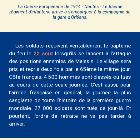
La Guerre Européenne de 1914 - Nantes - Le 65ème
régiment d'infanterie arrive à s'embarquer à la compagnie de
la gare d'Orléans.
Les soldats reçoivent véritablement le baptême
du feu le
22 août
lorsqu’ils se lancent à l’attaque
des positions ennemies de Maissin. Le village sera
pris et repris deux fois par le 65ème le même jour.
Côté français, 4 500 hommes sont blessés ou tués
au cours de cette seule journée. C’est aussi, pour
l’armée française en général, la journée la plus
sanglante de toute l’histoire de la première guerre
mondiale. 27 000 soldats sont tués ce jour-là. Et
pourtant, l’ordre de retraite ne va pas tarder à
arriver.