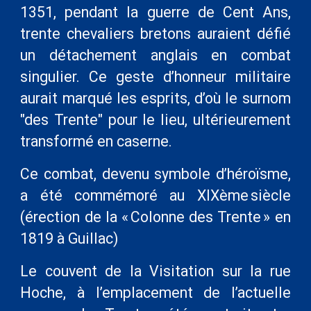
1351, pendant la guerre de Cent Ans,
trente chevaliers bretons auraient défié
un détachement anglais en combat
singulier. Ce geste d’honneur militaire
aurait marqué les esprits, d’où le surnom
"des Trente" pour le lieu, ultérieurement
transformé en caserne.
Ce combat, devenu symbole d’héroïsme,
a été commémoré au XIXème siècle
(érection de la « Colonne des Trente » en
1819 à Guillac)
Le couvent de la Visitation sur la rue
Hoche, à l’emplacement de l’actuelle