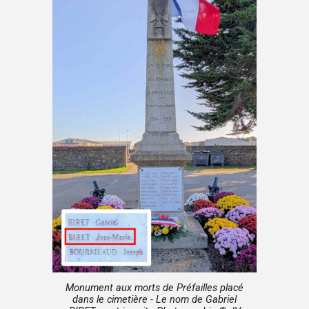
Monument aux morts de Préfailles placé
dans le cimetière - Le nom de Gabriel