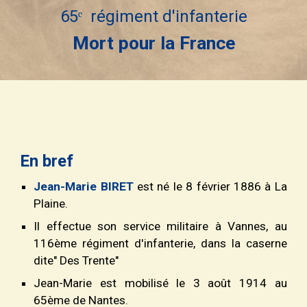
65ᵉ régiment d'infanterie
Mort pour la France
En bref
Jean-Marie BIRET
est né le 8 février 1886 à La
Plaine.
Il effectue son service militaire à Vannes, au
116ème régiment d'infanterie, dans la caserne
dite" Des Trente"
Jean-Marie est mobilisé le 3 août 1914 au
65ème de Nantes.