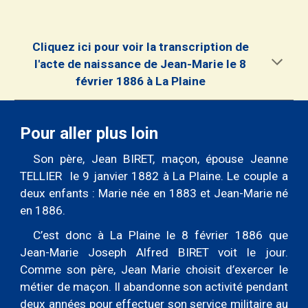
Cliquez ici pour voir la transcription de
l'acte de naissance de Jean-Marie le 8
février 1886 à La Plaine
Pour aller plus loin
Son père,
Jean BIRET, maçon, épouse Jeanne
TELLIER le 9 janvier 1882 à La Plaine. Le couple a
deux enfants : Marie née en 1883 et Jean-Marie né
en 1886.
C’est donc à La Plaine le 8 février 1886 que
Jean-Marie Joseph Alfred BIRET voit le jour.
Comme son père, Jean Marie choisit d’exercer le
métier de maçon. Il abandonne son activité pendant
deux années pour effectuer son service militaire au