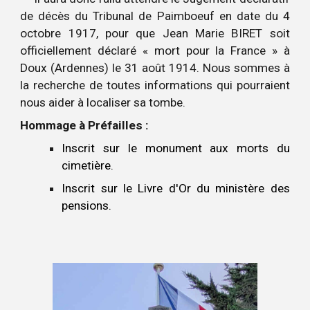
de décès du Tribunal de Paimboeuf en date du 4
octobre 1917, pour que Jean Marie BIRET soit
officiellement déclaré « mort pour la France » à
Doux (Ardennes) le 31 août 1914.
Nous sommes à
la recherche de toutes informations qui pourraient
nous aider à localiser sa tombe.
Hommage à Préfailles :
Inscrit sur le monument aux morts du
cimetière.
Inscrit sur le Livre d'Or du ministère des
pensions.