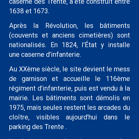
caserne des Trente, a été construit entre
1638 et 1673.
Après la Révolution, les bâtiments
(couvents et anciens cimetières) sont
nationalisés. En 1824, l’État y installe
une caserne d’infanterie.
Au XXème siècle, le site devient le mess
de garnison et accueille le 116ème
régiment d’infanterie, puis est vendu à la
mairie. Les bâtiments sont démolis en
1975, mais seules restent les arcades du
cloître, visibles aujourd’hui dans le
parking des Trente .