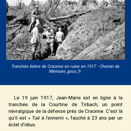
Tranchée lisière de Craonne en ruine en 1917 - Chemin de
Mémoire_gouv_fr
Le 19 juin 1917, Jean-Marie est en ligne à la
tranchée de la Courtine de Tirbach, un point
névralgique de la défense près de Craonne. C'est là
qu'il est «
Tué à l'ennemi
», fauché à 23 ans
par un
éclat d'obus.