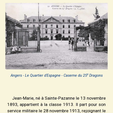
e
Angers - Le Quartier d'Espagne - Caserne du 25
Dragons
Jean-Marie, né à Sainte-Pazanne le 13 novembre
1893, appartient à la classe 1913. Il part pour son
service militaire le 28 novembre 1913, rejoignant le