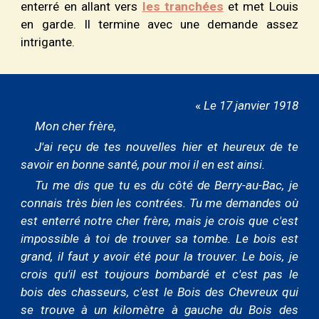
enterré en allant vers
les tranchées
et met Louis
en garde. Il termine avec une demande assez
intrigante.
«
Le 17 janvier 1918
Mon cher frère,
J'ai reçu de tes nouvelles hier et heureux de te
savoir en bonne santé, pour moi il en est ainsi.
Tu me dis que tu es du côté de Berry-au-Bac, je
connais très bien les contrées. Tu me demandes où
est enterré notre cher frère, mais je crois que c'est
impossible à toi de trouver sa tombe. Le bois est
grand, il faut y avoir été pour la trouver. Le bois, je
crois qu'il est toujours bombardé et c'est pas le
bois des chasseurs, c'est le Bois des Chevreux qui
se trouve à un kilomètre à gauche du Bois des