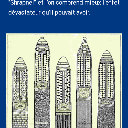
"
Shrapnel" et l'on comprend mieux l'effet
dévastateur qu'il pouvait avoir.