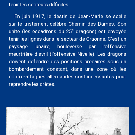
tenir les secteurs difficiles.
En juin 1917, le destin de Jean-Marie se scelle
sur le tristement célèbre Chemin des Dames. Son
e
unité (les escadrons du 25
dragons) est envoyée
tenir les lignes dans le secteur de Craonne. C'est un
paysage lunaire, bouleversé par l'offensive
meurtrière d'avril (l'offensive Nivelle). Les dragons
doivent défendre des positions précaires sous un
bombardement constant, dans une zone où les
contre-attaques allemandes sont incessantes pour
reprendre les crêtes.