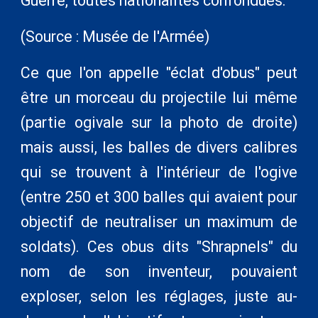
Guerre, toutes nationalités confondues.
(Source : Musée de l'Armée)
Ce que l'on appelle "éclat d'obus" peut
être un morceau du projectile lui même
(partie ogivale sur la photo de droite)
mais aussi, les balles de divers calibres
qui se trouvent à l'intérieur de l'ogive
(entre 250 et 300 balles qui avaient pour
objectif de neutraliser un maximum de
soldats). Ces obus dits "Shrapnels" du
nom de son inventeur, pouvaient
exploser, selon les réglages, juste au-