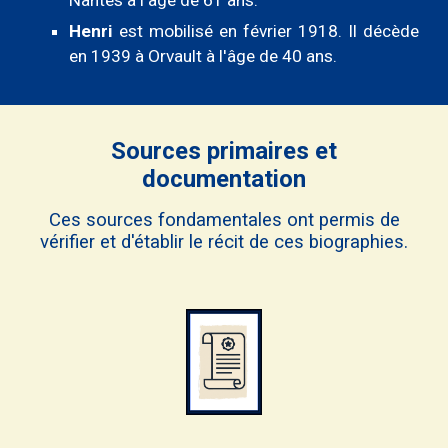
Nantes à l'â
ge de 61 ans.
Henri
est mobilisé en février 1918
. Il
décède
en 1939 à Orvault à l'âge de 40 ans.
Sources primaires et
documentation
Ces sources fondamentales ont permis de
vérifier et d'établir le récit de ces biographies.