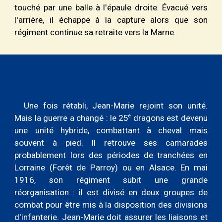
touché par une balle à l'épaule droite. Évacué vers
l'arrière, il échappe à la capture alors que son
régiment continue sa retraite vers la Marne.
Une fois rétabli, Jean-Marie rejoint son unité.
e
Mais la guerre a changé : le 25
dragons est devenu
une unité hybride, combattant à cheval mais
souvent à pied. Il retrouve ses camarades
probablement lors des périodes de tranchées en
Lorraine (Forêt de Parroy) ou en Alsace. En mai
1916, son régiment subit une grande
réorganisation
: il
est divisé en deux groupes de
combat pour être mis à la disposition des divisions
d'infanterie. Jean-Marie doit assurer les liaisons et