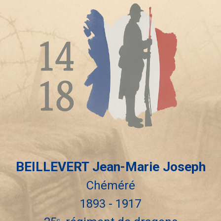
BEILLEVERT
Jean-Marie Joseph
Chéméré
1893 - 1917