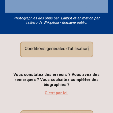
Photographies des obus par Lamiot et animation par
Talifero de Wikipédia - domaine public.
Vous constatez des erreurs ? Vous avez des
remarques ?
V
ous souhaitez compléter des
biographies ?
C'est par ici.