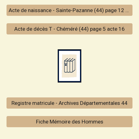
Acte de naissance - Sainte-Pazanne (44) page 12 acte 66
Acte de décès T - Chéméré (44) page 5 acte 16
Registre matricule - Archives Départementales 44
Fiche Mémoire des Hommes