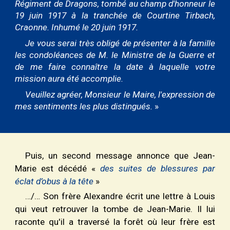
Régiment de Dragons, tombé au champ d'honneur le
19 juin 1917 à la tranchée de Courtine Tirbach,
Craonne. Inhumé le 20 juin 1917.
Je vous serai très obligé de présenter à la famille
les condoléances de M. le Ministre de la Guerre et
de me faire connaître la date à laquelle votre
mission aura été accomplie.
Veuillez agréer, Monsieur le Maire, l'expression de
mes sentiments les plus distingués.
»
Puis, un second message annonce que Jean-
Marie est décédé «
des suites de blessures par
éclat d’obus à la tête
»
…/… Son frère Alexandre écrit une lettre à Louis
qui veut retrouver la tombe de Jean
-
Marie. Il lui
raconte qu'il a traversé la forêt où leur frère est