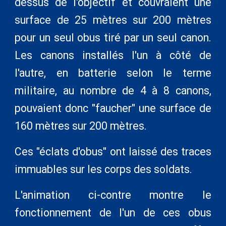
dessus de l'objectif et couvraient une
surface de 25 mètres sur 200 mètres
pour un seul obus tiré par un seul canon.
Les canons installés l'un à côté de
l'autre, en batterie selon le terme
militaire, au nombre de 4 à 8 canons,
pouvaient donc "faucher" une surface de
160 mètres sur 200 mètres.
Ces "éclats d'obus" ont laissé des traces
immuables sur les corps des soldats.
L'animation ci-contre montre le
fonctionnement de l'un de ces obus